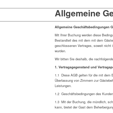
Allgemeine Ge
Allgemeine Geschäftsbedingungen Gä
Mit Ihrer Buchung werden diese Beding
Bestandteil des mit dem mit dem Gästeh
geschlossenen Vertrages, soweit nicht i
wurden.
Wir bitten Sie deshalb, die nachfolge
1. Vertragsgegenstand und Vertragsp
1.1 Diese AGB gelten für die mit dem 
Überlassung von Zimmern zur Gästebehe
Leistungen.
1.2 Geschäftsbedingungen des Kunden f
1.3 Mit der Buchung, die mündlich, schri
kann, bietet der Gast dem Beherbergung