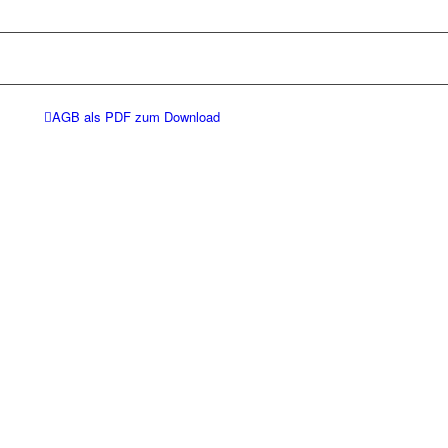
AGB als PDF zum Download