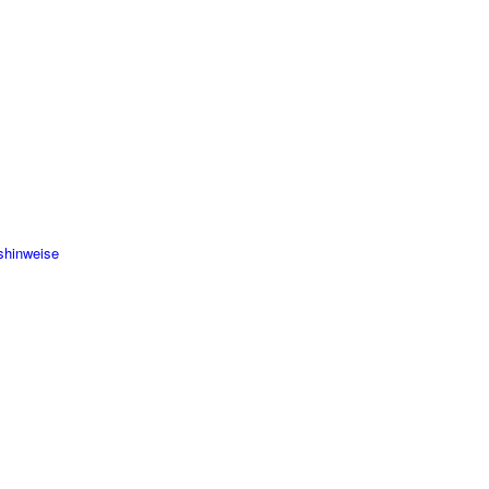
s­hinweise