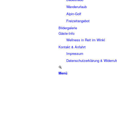
Wanderurlaub
Alpin-Golf
Freizeitangebot
Bildergalerie
Gäste-Info
Wellness in Reit im Winkl
Kontakt & Anfahrt
Impressum
Datenschutz­erklärung & Widerruf
Menü